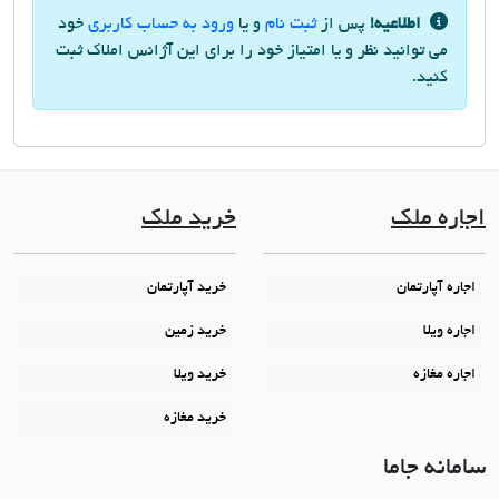
اطلاعیه!
پس از
ثبت نام
و یا
ورود به حساب کاربری
خود
می توانید نظر و یا امتیاز خود را برای این آژانس املاک ثبت
کنید.
اجاره ملک
خرید ملک
اجاره آپارتمان
خرید آپارتمان
اجاره ویلا
خرید زمین
اجاره مغازه
خرید ویلا
خرید مغازه
سامانه جاما