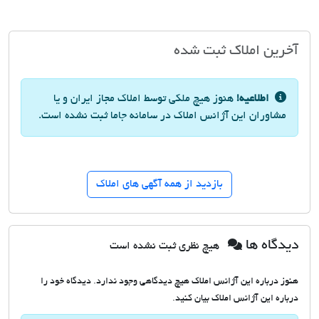
آخرین املاک ثبت شده
اطلاعیه!
هنوز هیچ ملکی توسط املاک مجاز ایران و یا
مشاوران این آژانس املاک در سامانه جاما ثبت نشده است.
بازدید از همه آگهی های املاک
دیدگاه ها
هیچ نظری ثبت نشده است
هنوز درباره این آژانس املاک هیچ دیدگاهی وجود ندارد. دیدگاه خود را
درباره این آژانس املاک بیان کنید.