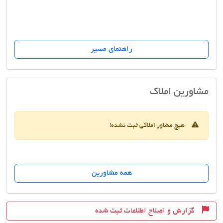
راهنمای مسیر
املاک مجاز ایران
مشاورین املاک
هیچ مشاور املاکی ثبت نشده!
همه مشاورین
گزارش و اصلاح اطلاعات ثبت شده