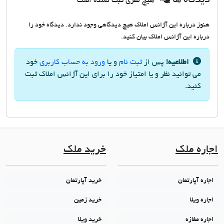
دیدگاه ها
هیچ نظری ثبت نشده است
هنوز درباره این آژانس املاک هیچ دیدگاهی وجود ندارد. دیدگاه خود را
درباره این آژانس املاک بیان کنید.
اطلاعیه!
پس از
ثبت نام
و یا
ورود به حساب کاربری
خود
می توانید نظر و یا امتیاز خود را برای این آژانس املاک ثبت
کنید.
اجاره ملک
خرید ملک
اجاره آپارتمان
خرید آپارتمان
اجاره ویلا
خرید زمین
اجاره مغازه
خرید ویلا