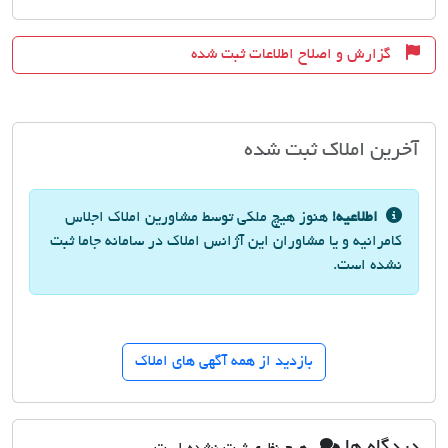
گزارش و اصلاح اطلاعات ثبت شده
آخرین املاک ثبت شده
اطلاعیه!
هنوز هیچ ملکی توسط مشاورین املاک اجلاس
کامرانیه و یا مشاوران این آژانس املاک در سامانه جاما ثبت
نشده است.
بازدید از همه آگهی های املاک