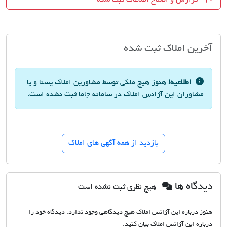
آخرین املاک ثبت شده
اطلاعیه!
هنوز هیچ ملکی توسط مشاورین املاک یسنا و یا
مشاوران این آژانس املاک در سامانه جاما ثبت نشده است.
بازدید از همه آگهی های املاک
دیدگاه ها
هیچ نظری ثبت نشده است
هنوز درباره این آژانس املاک هیچ دیدگاهی وجود ندارد. دیدگاه خود را
درباره این آژانس املاک بیان کنید.