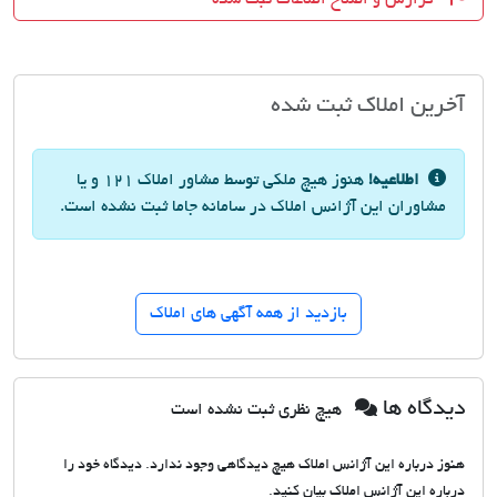
آخرین املاک ثبت شده
اطلاعیه!
هنوز هیچ ملکی توسط مشاور املاک 121 و یا
مشاوران این آژانس املاک در سامانه جاما ثبت نشده است.
بازدید از همه آگهی های املاک
دیدگاه ها
هیچ نظری ثبت نشده است
هنوز درباره این آژانس املاک هیچ دیدگاهی وجود ندارد. دیدگاه خود را
درباره این آژانس املاک بیان کنید.