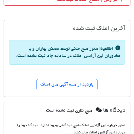
آخرین املاک ثبت شده
اطلاعیه!
هنوز هیچ ملکی توسط مسکن بهاران و یا
مشاوران این آژانس املاک در سامانه جاما ثبت نشده است.
بازدید از همه آگهی های املاک
دیدگاه ها
هیچ نظری ثبت نشده است
هنوز درباره این آژانس املاک هیچ دیدگاهی وجود ندارد. دیدگاه خود را
درباره این آژانس املاک بیان کنید.