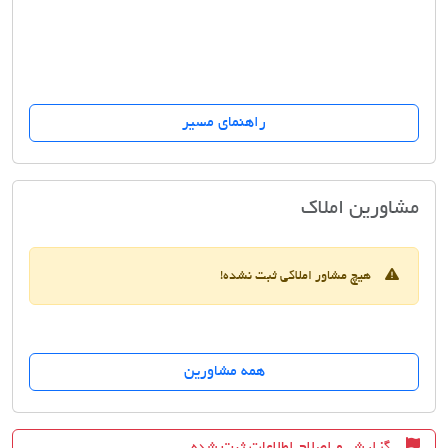
راهنمای مسیر
مسکن بهاران
مشاورین املاک
هیچ مشاور املاکی ثبت نشده!
همه مشاورین
گزارش و اصلاح اطلاعات ثبت شده