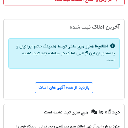
آخرین املاک ثبت شده
اطلاعیه!
هنوز هیچ ملکی توسط هلدینگ خاتم ایرانیان و
یا مشاوران این آژانس املاک در سامانه جاما ثبت نشده
است.
بازدید از همه آگهی های املاک
دیدگاه ها
هیچ نظری ثبت نشده است
هنوز درباره این آژانس املاک هیچ دیدگاهی وجود ندارد. دیدگاه خود را