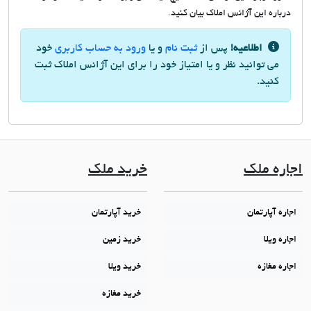
درباره این آژانس املاک بیان کنید.
اطلاعیه!
پس از
ثبت نام
و یا
ورود به حساب کاربری
خود
می توانید نظر و یا امتیاز خود را برای این آژانس املاک ثبت
کنید.
اجاره ملک
خرید ملک
اجاره آپارتمان
خرید آپارتمان
اجاره ویلا
خرید زمین
اجاره مغازه
خرید ویلا
خرید مغازه