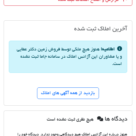
آخرین املاک ثبت شده
اطلاعیه!
هنوز هیچ ملکی توسط فروش زمین دکتر عطایی
و یا مشاوران این آژانس املاک در سامانه جاما ثبت نشده
است.
بازدید از همه آگهی های املاک
دیدگاه ها
هیچ نظری ثبت نشده است
هنوز درباره این آژانس املاک هیچ دیدگاهی وجود ندارد. دیدگاه خود را