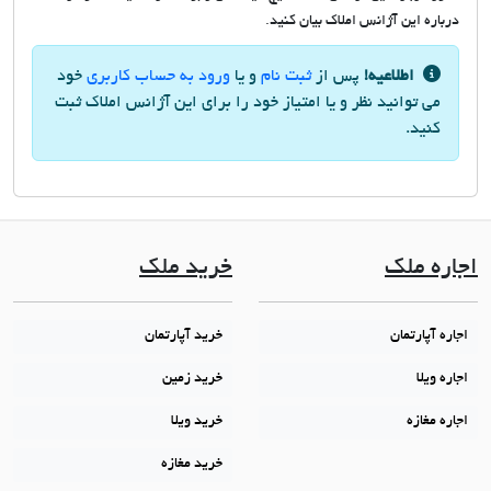
درباره این آژانس املاک بیان کنید.
اطلاعیه!
پس از
ثبت نام
و یا
ورود به حساب کاربری
خود
می توانید نظر و یا امتیاز خود را برای این آژانس املاک ثبت
کنید.
اجاره ملک
خرید ملک
اجاره آپارتمان
خرید آپارتمان
اجاره ویلا
خرید زمین
اجاره مغازه
خرید ویلا
خرید مغازه