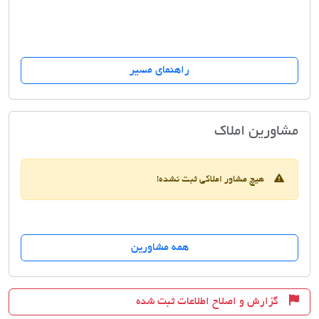
راهنمای مسیر
آژانس املاک
مشاورین املاک
هیچ مشاور املاکی ثبت نشده!
همه مشاورین
گزارش و اصلاح اطلاعات ثبت شده