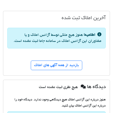
آخرین املاک ثبت شده
اطلاعیه!
هنوز هیچ ملکی توسط آژانس املاک و یا
مشاوران این آژانس املاک در سامانه جاما ثبت نشده است.
بازدید از همه آگهی های املاک
دیدگاه ها
هیچ نظری ثبت نشده است
هنوز درباره این آژانس املاک هیچ دیدگاهی وجود ندارد. دیدگاه خود را
درباره این آژانس املاک بیان کنید.