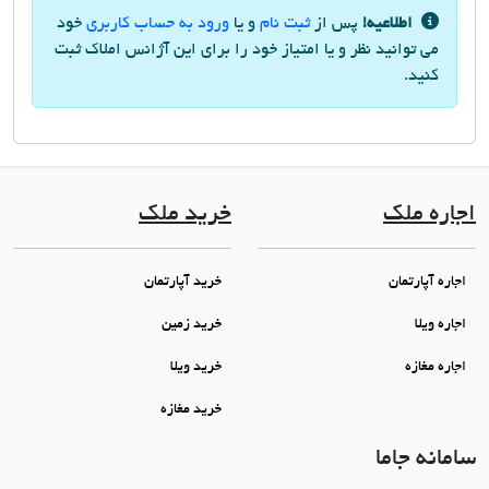
اطلاعیه!
پس از
ثبت نام
و یا
ورود به حساب کاربری
خود
می توانید نظر و یا امتیاز خود را برای این آژانس املاک ثبت
کنید.
اجاره ملک
خرید ملک
اجاره آپارتمان
خرید آپارتمان
اجاره ویلا
خرید زمین
اجاره مغازه
خرید ویلا
خرید مغازه
سامانه جاما