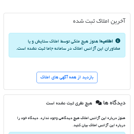
آخرین املاک ثبت شده
اطلاعیه!
هنوز هیچ ملکی توسط املاک ستایش و یا
مشاوران این آژانس املاک در سامانه جاما ثبت نشده است.
بازدید از همه آگهی های املاک
دیدگاه ها
هیچ نظری ثبت نشده است
هنوز درباره این آژانس املاک هیچ دیدگاهی وجود ندارد. دیدگاه خود را
درباره این آژانس املاک بیان کنید.