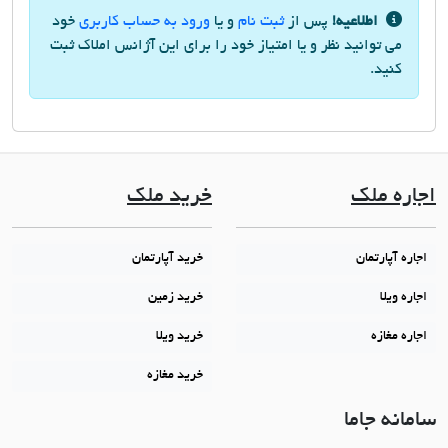
اطلاعیه!
پس از
ثبت نام
و یا
ورود به حساب کاربری
خود
می توانید نظر و یا امتیاز خود را برای این آژانس املاک ثبت
کنید.
اجاره ملک
خرید ملک
اجاره آپارتمان
خرید آپارتمان
اجاره ویلا
خرید زمین
اجاره مغازه
خرید ویلا
خرید مغازه
سامانه جاما