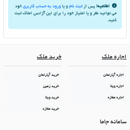
اطلاعیه!
پس از
ثبت نام
و یا
ورود به حساب کاربری
خود
می توانید نظر و یا امتیاز خود را برای این آژانس املاک ثبت
کنید.
اجاره ملک
خرید ملک
اجاره آپارتمان
خرید آپارتمان
اجاره ویلا
خرید زمین
اجاره مغازه
خرید ویلا
خرید مغازه
سامانه جاما