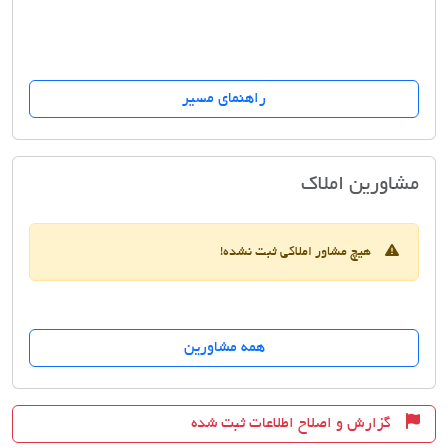
راهنمای مسیر
ستاره میرداماد
مشاورین املاک
هیچ مشاور املاکی ثبت نشده!
همه مشاورین
گزارش و اصلاح اطلاعات ثبت شده