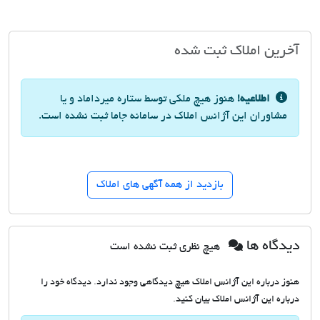
آخرین املاک ثبت شده
اطلاعیه!
هنوز هیچ ملکی توسط ستاره میرداماد و یا
مشاوران این آژانس املاک در سامانه جاما ثبت نشده است.
بازدید از همه آگهی های املاک
دیدگاه ها
هیچ نظری ثبت نشده است
هنوز درباره این آژانس املاک هیچ دیدگاهی وجود ندارد. دیدگاه خود را
درباره این آژانس املاک بیان کنید.