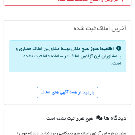
آخرین املاک ثبت شده
اطلاعیه!
هنوز هیچ ملکی توسط مشاورین املاک حصاری و
یا مشاوران این آژانس املاک در سامانه جاما ثبت نشده
است.
بازدید از همه آگهی های املاک
دیدگاه ها
هیچ نظری ثبت نشده است
هنوز درباره این آژانس املاک هیچ دیدگاهی وجود ندارد. دیدگاه خود را