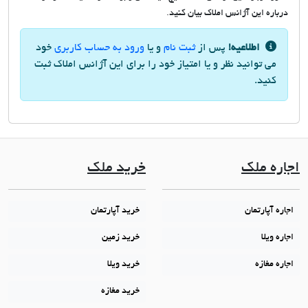
درباره این آژانس املاک بیان کنید.
اطلاعیه!
پس از
ثبت نام
و یا
ورود به حساب کاربری
خود
می توانید نظر و یا امتیاز خود را برای این آژانس املاک ثبت
کنید.
اجاره ملک
خرید ملک
اجاره آپارتمان
خرید آپارتمان
اجاره ویلا
خرید زمین
اجاره مغازه
خرید ویلا
خرید مغازه