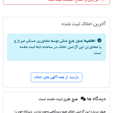
آخرین املاک ثبت شده
اطلاعیه!
هنوز هیچ ملکی توسط مشاورین مسکن میراژ و
یا مشاوران این آژانس املاک در سامانه جاما ثبت نشده
است.
بازدید از همه آگهی های املاک
دیدگاه ها
هیچ نظری ثبت نشده است
هنوز درباره این آژانس املاک هیچ دیدگاهی وجود ندارد. دیدگاه خود را