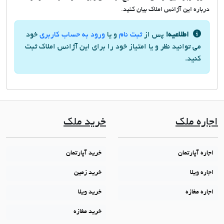
درباره این آژانس املاک بیان کنید.
اطلاعیه!
پس از
ثبت نام
و یا
ورود به حساب کاربری
خود
می توانید نظر و یا امتیاز خود را برای این آژانس املاک ثبت
کنید.
اجاره ملک
خرید ملک
اجاره آپارتمان
خرید آپارتمان
اجاره ویلا
خرید زمین
اجاره مغازه
خرید ویلا
خرید مغازه