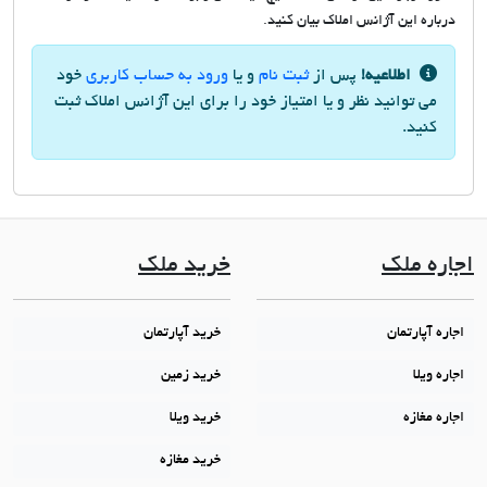
درباره این آژانس املاک بیان کنید.
اطلاعیه!
پس از
ثبت نام
و یا
ورود به حساب کاربری
خود
می توانید نظر و یا امتیاز خود را برای این آژانس املاک ثبت
کنید.
اجاره ملک
خرید ملک
اجاره آپارتمان
خرید آپارتمان
اجاره ویلا
خرید زمین
اجاره مغازه
خرید ویلا
خرید مغازه