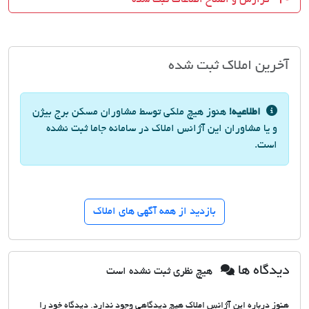
آخرین املاک ثبت شده
اطلاعیه!
هنوز هیچ ملکی توسط مشاوران مسکن برج بیژن
و یا مشاوران این آژانس املاک در سامانه جاما ثبت نشده
است.
بازدید از همه آگهی های املاک
دیدگاه ها
هیچ نظری ثبت نشده است
هنوز درباره این آژانس املاک هیچ دیدگاهی وجود ندارد. دیدگاه خود را