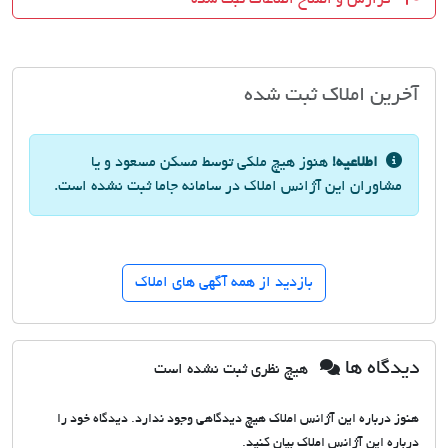
آخرین املاک ثبت شده
اطلاعیه!
هنوز هیچ ملکی توسط مسکن مسعود و یا
مشاوران این آژانس املاک در سامانه جاما ثبت نشده است.
بازدید از همه آگهی های املاک
دیدگاه ها
هیچ نظری ثبت نشده است
هنوز درباره این آژانس املاک هیچ دیدگاهی وجود ندارد. دیدگاه خود را
درباره این آژانس املاک بیان کنید.