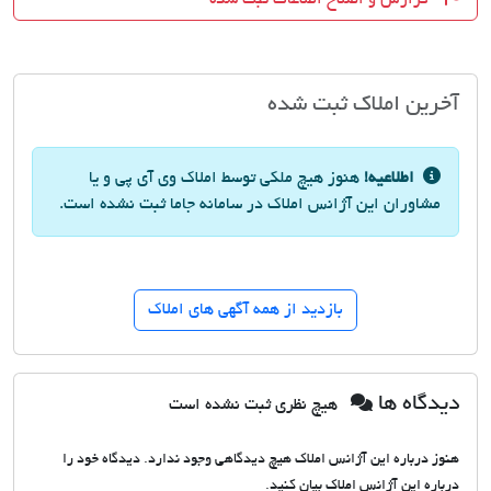
آخرین املاک ثبت شده
اطلاعیه!
هنوز هیچ ملکی توسط املاک وی آی پی و یا
مشاوران این آژانس املاک در سامانه جاما ثبت نشده است.
بازدید از همه آگهی های املاک
دیدگاه ها
هیچ نظری ثبت نشده است
هنوز درباره این آژانس املاک هیچ دیدگاهی وجود ندارد. دیدگاه خود را
درباره این آژانس املاک بیان کنید.