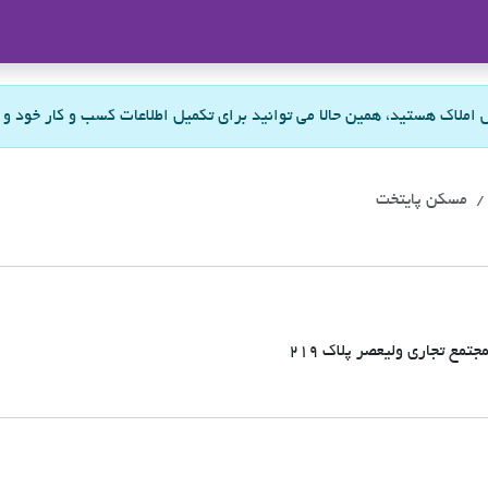
ملاک
س املاک هستید، همین حالا می توانید برای تکمیل اطلاعات کسب و کار خود و
مسکن پایتخت