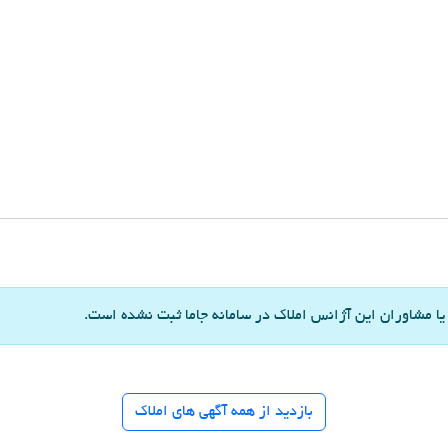
 مشاوران این آژانس املاک در سامانه جاما ثبت نشده است.
بازدید از همه آگهی های املاک