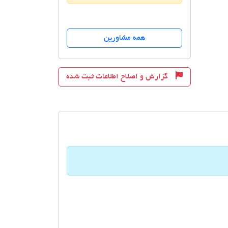
همه مشاورین
گزارش و اصلاح اطلاعات ثبت شده