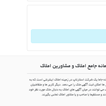
انه جامع املاک و مشاورین املاک
نه جاما یک شرکت استارتاپ در زمینه املاک اینترنتی است که به
 ها امکان ثبت آگهی ملک را می دهد. دیگر کاربر ها و متقاضیان
 می توانند در میان آگهی های املاک به دنبال ملک مورد نظر خود
د و مستقیما با صاحب و یا مشاور املاک تماس بگیرند.