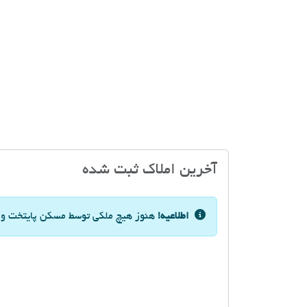
آخرین املاک ثبت شده
اطلاعیه!
هنوز هیچ ملکی توسط مسکن پایتخت و یا