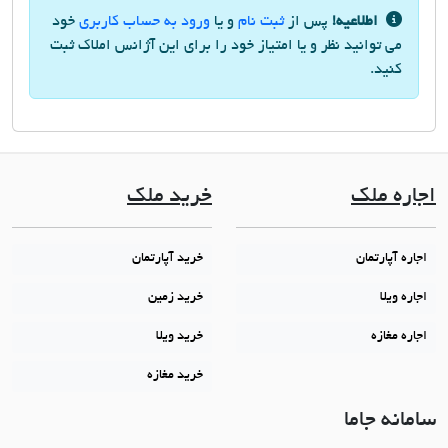
اطلاعیه!
پس از
ثبت نام
و یا
ورود به حساب کاربری
خود
می توانید نظر و یا امتیاز خود را برای این آژانس املاک ثبت
کنید.
اجاره ملک
خرید ملک
اجاره آپارتمان
خرید آپارتمان
اجاره ویلا
خرید زمین
اجاره مغازه
خرید ویلا
خرید مغازه
سامانه جاما