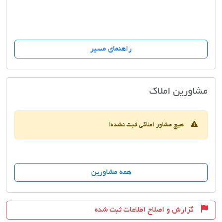
راهنمای مسیر
املاک نیاوران
مشاورین املاک
هیچ مشاور املاکی ثبت نشده!
همه مشاورین
گزارش و اصلاح اطلاعات ثبت شده