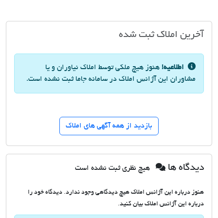
آخرین املاک ثبت شده
اطلاعیه!
هنوز هیچ ملکی توسط املاک نیاوران و یا
مشاوران این آژانس املاک در سامانه جاما ثبت نشده است.
بازدید از همه آگهی های املاک
دیدگاه ها
هیچ نظری ثبت نشده است
هنوز درباره این آژانس املاک هیچ دیدگاهی وجود ندارد. دیدگاه خود را
درباره این آژانس املاک بیان کنید.