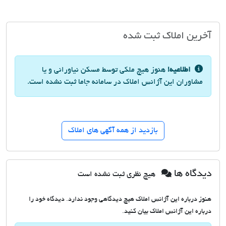
آخرین املاک ثبت شده
اطلاعیه!
هنوز هیچ ملکی توسط مسکن نیاورانی و یا
مشاوران این آژانس املاک در سامانه جاما ثبت نشده است.
بازدید از همه آگهی های املاک
دیدگاه ها
هیچ نظری ثبت نشده است
هنوز درباره این آژانس املاک هیچ دیدگاهی وجود ندارد. دیدگاه خود را
درباره این آژانس املاک بیان کنید.