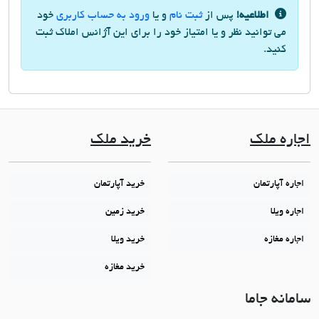
اطلاعیه!
پس از
ثبت نام
و یا
ورود به حساب کاربری
خود
می توانید نظر و یا امتیاز خود را برای این آژانس املاک ثبت
کنید.
اجاره ملک
خرید ملک
اجاره آپارتمان
خرید آپارتمان
اجاره ویلا
خرید زمین
اجاره مغازه
خرید ویلا
خرید مغازه
سامانه جاما