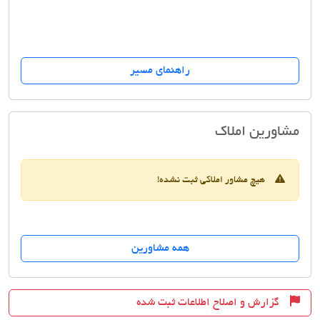
راهنمای مسیر
مسکن نیاورانی
مشاورین املاک
هیچ مشاور املاکی ثبت نشده!
همه مشاورین
گزارش و اصلاح اطلاعات ثبت شده