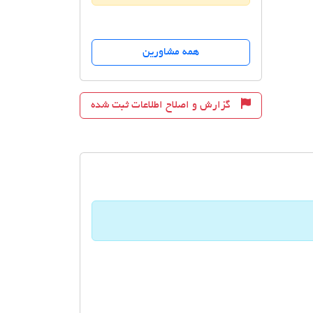
همه مشاورین
گزارش و اصلاح اطلاعات ثبت شده