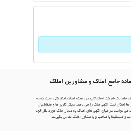
انه جامع املاک و مشاورین املاک
نه جاما یک شرکت استارتاپ در زمینه املاک اینترنتی است که به
 ها امکان ثبت آگهی ملک را می دهد. دیگر کاربر ها و متقاضیان
 می توانند در میان آگهی های املاک به دنبال ملک مورد نظر خود
د و مستقیما با صاحب و یا مشاور املاک تماس بگیرند.