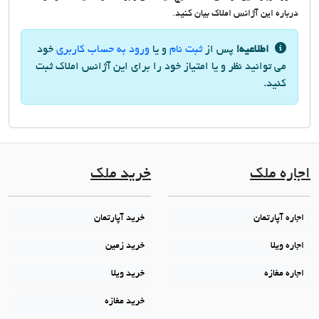
درباره این آژانس املاک بیان کنید.
اطلاعیه!
پس از
ثبت نام
و یا
ورود به حساب کاربری
خود
می توانید نظر و یا امتیاز خود را برای این آژانس املاک ثبت
کنید.
اجاره ملک
خرید ملک
اجاره آپارتمان
خرید آپارتمان
اجاره ویلا
خرید زمین
اجاره مغازه
خرید ویلا
خرید مغازه