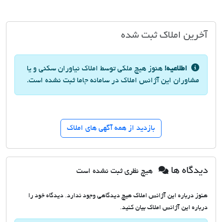
آخرین املاک ثبت شده
اطلاعیه!
هنوز هیچ ملکی توسط املاک نیاوران سکنی و یا
مشاوران این آژانس املاک در سامانه جاما ثبت نشده است.
بازدید از همه آگهی های املاک
دیدگاه ها
هیچ نظری ثبت نشده است
هنوز درباره این آژانس املاک هیچ دیدگاهی وجود ندارد. دیدگاه خود را
درباره این آژانس املاک بیان کنید.