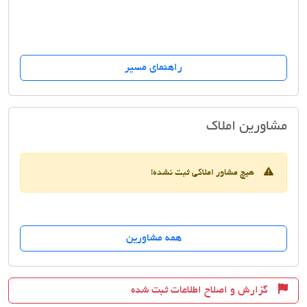
راهنمای مسیر
املاک نیاوران سکنی
مشاورین املاک
هیچ مشاور املاکی ثبت نشده!
همه مشاورین
گزارش و اصلاح اطلاعات ثبت شده