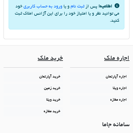
اطلاعیه!
پس از
ثبت نام
و یا
ورود به حساب کاربری
خود
می توانید نظر و یا امتیاز خود را برای این آژانس املاک ثبت
کنید.
اجاره ملک
خرید ملک
اجاره آپارتمان
خرید آپارتمان
اجاره ویلا
خرید زمین
اجاره مغازه
خرید ویلا
خرید مغازه
سامانه جاما