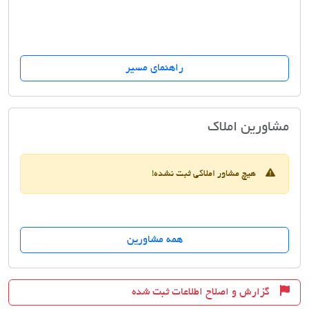
راهنمای مسیر
مسکن مهماندوست
مشاورین املاک
هیچ مشاور املاکی ثبت نشده!
همه مشاورین
گزارش و اصلاح اطلاعات ثبت شده