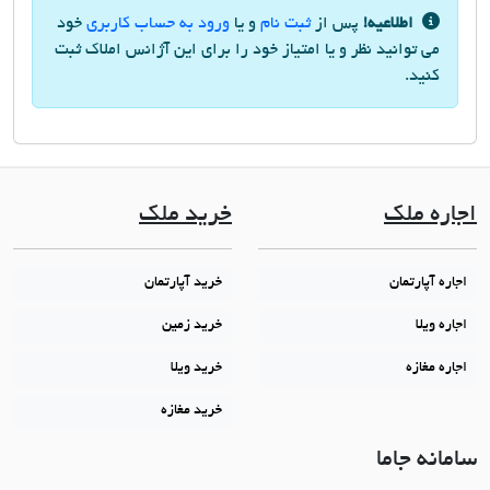
اطلاعیه!
پس از
ثبت نام
و یا
ورود به حساب کاربری
خود
می توانید نظر و یا امتیاز خود را برای این آژانس املاک ثبت
کنید.
اجاره ملک
خرید ملک
اجاره آپارتمان
خرید آپارتمان
اجاره ویلا
خرید زمین
اجاره مغازه
خرید ویلا
خرید مغازه
سامانه جاما