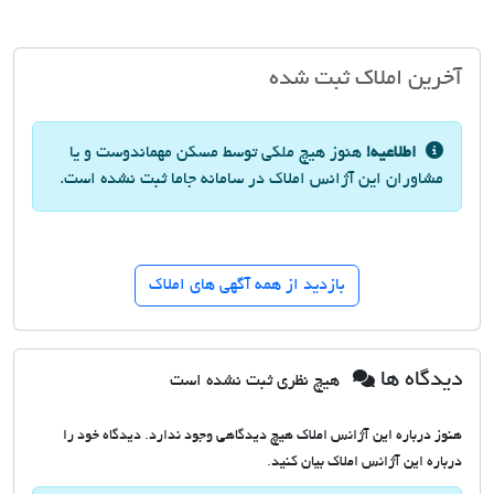
آخرین املاک ثبت شده
اطلاعیه!
هنوز هیچ ملکی توسط مسکن مهماندوست و یا
مشاوران این آژانس املاک در سامانه جاما ثبت نشده است.
بازدید از همه آگهی های املاک
دیدگاه ها
هیچ نظری ثبت نشده است
هنوز درباره این آژانس املاک هیچ دیدگاهی وجود ندارد. دیدگاه خود را
درباره این آژانس املاک بیان کنید.