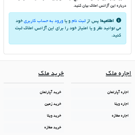
درباره این آژانس املاک بیان کنید.
اطلاعیه!
پس از
ثبت نام
و یا
ورود به حساب کاربری
خود
می توانید نظر و یا امتیاز خود را برای این آژانس املاک ثبت
کنید.
اجاره ملک
خرید ملک
اجاره آپارتمان
خرید آپارتمان
اجاره ویلا
خرید زمین
اجاره مغازه
خرید ویلا
خرید مغازه