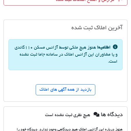
آخرین املاک ثبت شده
اطلاعیه!
هنوز هیچ ملکی توسط آژانس مسکن 110گاندی
و یا مشاوران این آژانس املاک در سامانه جاما ثبت نشده
است.
بازدید از همه آگهی های املاک
دیدگاه ها
هیچ نظری ثبت نشده است
هنوز درباره این آژانس املاک هیچ دیدگاهی وجود ندارد. دیدگاه خود را