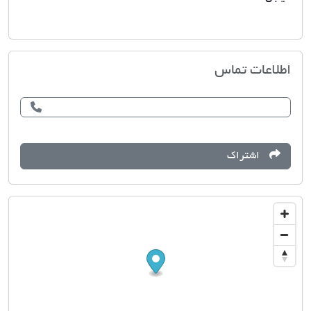
بانک مسکن
اطلاعات تماس
اشتراک