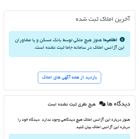
آخرین املاک ثبت شده
اطلاعیه!
هنوز هیچ ملکی توسط بانک مسکن و یا مشاوران
این آژانس املاک در سامانه جاما ثبت نشده است.
بازدید از همه آگهی های املاک
دیدگاه ها
هیچ نظری ثبت نشده است
هنوز درباره این آژانس املاک هیچ دیدگاهی وجود ندارد. دیدگاه خود را
درباره این آژانس املاک بیان کنید.