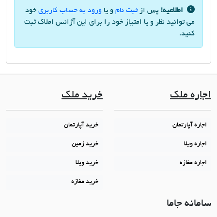
اطلاعیه!
پس از
ثبت نام
و یا
ورود به حساب کاربری
خود
می توانید نظر و یا امتیاز خود را برای این آژانس املاک ثبت
کنید.
اجاره ملک
خرید ملک
اجاره آپارتمان
خرید آپارتمان
اجاره ویلا
خرید زمین
اجاره مغازه
خرید ویلا
خرید مغازه
سامانه جاما