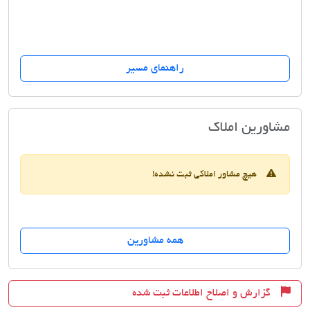
راهنمای مسیر
مشاورین املاک زعیم
مشاورین املاک
هیچ مشاور املاکی ثبت نشده!
همه مشاورین
گزارش و اصلاح اطلاعات ثبت شده