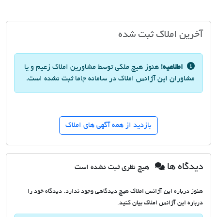
آخرین املاک ثبت شده
اطلاعیه!
هنوز هیچ ملکی توسط مشاورین املاک زعیم و یا
مشاوران این آژانس املاک در سامانه جاما ثبت نشده است.
بازدید از همه آگهی های املاک
دیدگاه ها
هیچ نظری ثبت نشده است
هنوز درباره این آژانس املاک هیچ دیدگاهی وجود ندارد. دیدگاه خود را
درباره این آژانس املاک بیان کنید.