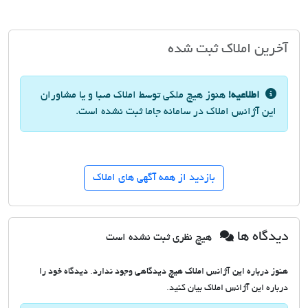
آخرین املاک ثبت شده
اطلاعیه!
هنوز هیچ ملکی توسط املاک صبا و یا مشاوران
این آژانس املاک در سامانه جاما ثبت نشده است.
بازدید از همه آگهی های املاک
دیدگاه ها
هیچ نظری ثبت نشده است
هنوز درباره این آژانس املاک هیچ دیدگاهی وجود ندارد. دیدگاه خود را
درباره این آژانس املاک بیان کنید.