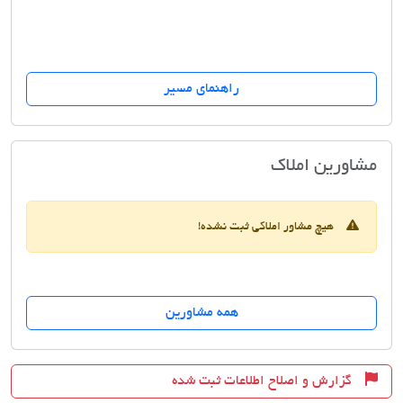
راهنمای مسیر
املاک صبا
مشاورین املاک
هیچ مشاور املاکی ثبت نشده!
همه مشاورین
گزارش و اصلاح اطلاعات ثبت شده