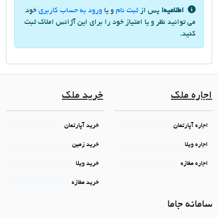
اطلاعیه!
پس از
ثبت نام
و یا
ورود به حساب کاربری
خود
می توانید نظر و یا امتیاز خود را برای این آژانس املاک ثبت
کنید.
اجاره ملک
خرید ملک
اجاره آپارتمان
خرید آپارتمان
اجاره ویلا
خرید زمین
اجاره مغازه
خرید ویلا
خرید مغازه
سامانه جاما