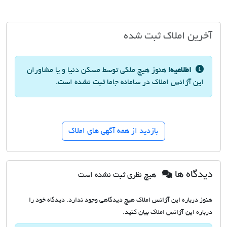
آخرین املاک ثبت شده
اطلاعیه!
هنوز هیچ ملکی توسط مسکن دنیا و یا مشاوران
این آژانس املاک در سامانه جاما ثبت نشده است.
بازدید از همه آگهی های املاک
دیدگاه ها
هیچ نظری ثبت نشده است
هنوز درباره این آژانس املاک هیچ دیدگاهی وجود ندارد. دیدگاه خود را
درباره این آژانس املاک بیان کنید.