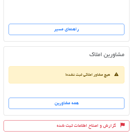
راهنمای مسیر
مسکن دنیا
مشاورین املاک
هیچ مشاور املاکی ثبت نشده!
همه مشاورین
گزارش و اصلاح اطلاعات ثبت شده