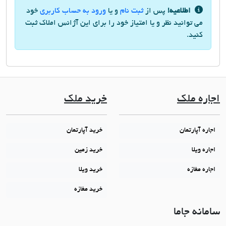
اطلاعیه!
پس از
ثبت نام
و یا
ورود به حساب کاربری
خود
می توانید نظر و یا امتیاز خود را برای این آژانس املاک ثبت
کنید.
اجاره ملک
خرید ملک
اجاره آپارتمان
خرید آپارتمان
اجاره ویلا
خرید زمین
اجاره مغازه
خرید ویلا
خرید مغازه
سامانه جاما