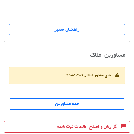
راهنمای مسیر
املاک نگین
مشاورین املاک
هیچ مشاور املاکی ثبت نشده!
همه مشاورین
گزارش و اصلاح اطلاعات ثبت شده