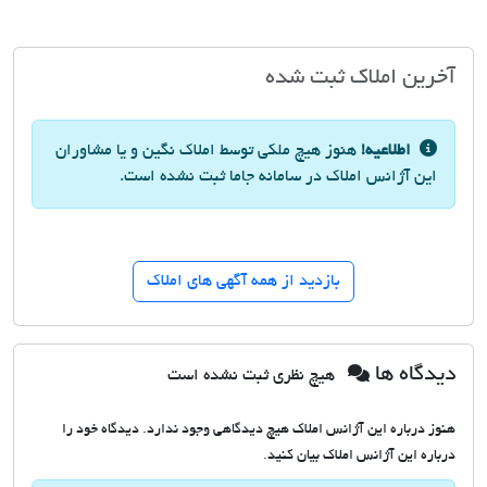
آخرین املاک ثبت شده
اطلاعیه!
هنوز هیچ ملکی توسط املاک نگین و یا مشاوران
این آژانس املاک در سامانه جاما ثبت نشده است.
بازدید از همه آگهی های املاک
دیدگاه ها
هیچ نظری ثبت نشده است
هنوز درباره این آژانس املاک هیچ دیدگاهی وجود ندارد. دیدگاه خود را
درباره این آژانس املاک بیان کنید.