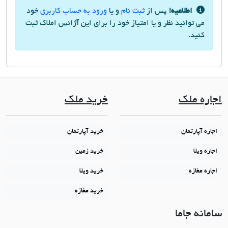
اطلاعیه!
پس از
ثبت نام
و یا
ورود به حساب کاربری
خود
می توانید نظر و یا امتیاز خود را برای این آژانس املاک ثبت
کنید.
اجاره ملک
خرید ملک
اجاره آپارتمان
خرید آپارتمان
اجاره ویلا
خرید زمین
اجاره مغازه
خرید ویلا
خرید مغازه
سامانه جاما