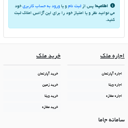
اطلاعیه!
پس از
ثبت نام
و یا
ورود به حساب کاربری
خود
می توانید نظر و یا امتیاز خود را برای این آژانس املاک ثبت
کنید.
اجاره ملک
خرید ملک
اجاره آپارتمان
خرید آپارتمان
اجاره ویلا
خرید زمین
اجاره مغازه
خرید ویلا
خرید مغازه
سامانه جاما