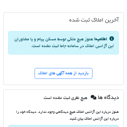
آخرین املاک ثبت شده
اطلاعیه!
هنوز هیچ ملکی توسط مسکن پیام و یا مشاوران
این آژانس املاک در سامانه جاما ثبت نشده است.
بازدید از همه آگهی های املاک
دیدگاه ها
هیچ نظری ثبت نشده است
هنوز درباره این آژانس املاک هیچ دیدگاهی وجود ندارد. دیدگاه خود را
درباره این آژانس املاک بیان کنید.