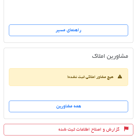
راهنمای مسیر
مسکن پیام
مشاورین املاک
هیچ مشاور املاکی ثبت نشده!
همه مشاورین
گزارش و اصلاح اطلاعات ثبت شده