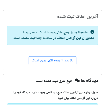
آخرین املاک ثبت شده
اطلاعیه!
هنوز هیچ ملکی توسط املاک احمدی و یا
مشاوران این آژانس املاک در سامانه جاما ثبت نشده است.
بازدید از همه آگهی های املاک
دیدگاه ها
هیچ نظری ثبت نشده است
هنوز درباره این آژانس املاک هیچ دیدگاهی وجود ندارد. دیدگاه خود را
درباره این آژانس املاک بیان کنید.