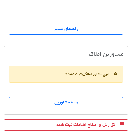
راهنمای مسیر
املاک احمدی
مشاورین املاک
هیچ مشاور املاکی ثبت نشده!
همه مشاورین
گزارش و اصلاح اطلاعات ثبت شده