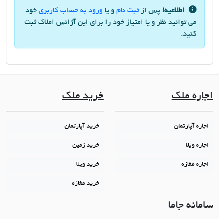
اطلاعیه!
پس از
ثبت نام
و یا
ورود به حساب کاربری
خود
می توانید نظر و یا امتیاز خود را برای این آژانس املاک ثبت
کنید.
اجاره ملک
خرید ملک
اجاره آپارتمان
خرید آپارتمان
اجاره ویلا
خرید زمین
اجاره مغازه
خرید ویلا
خرید مغازه
سامانه جاما