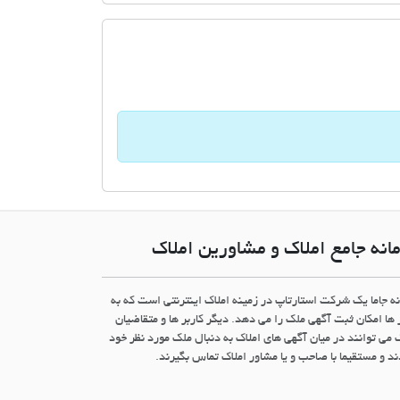
انه جامع املاک و مشاورین املاک
نه جاما یک شرکت استارتاپ در زمینه املاک اینترنتی است که به
 ها امکان ثبت آگهی ملک را می دهد. دیگر کاربر ها و متقاضیان
 می توانند در میان آگهی های املاک به دنبال ملک مورد نظر خود
د و مستقیما با صاحب و یا مشاور املاک تماس بگیرند.