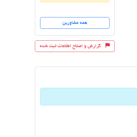
همه مشاورین
گزارش و اصلاح اطلاعات ثبت شده