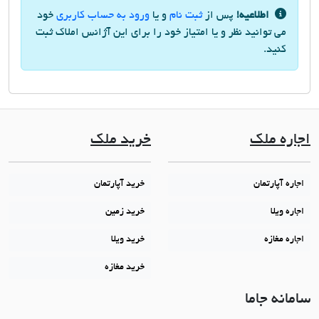
اطلاعیه!
پس از
ثبت نام
و یا
ورود به حساب کاربری
خود
می توانید نظر و یا امتیاز خود را برای این آژانس املاک ثبت
کنید.
اجاره ملک
خرید ملک
اجاره آپارتمان
خرید آپارتمان
اجاره ویلا
خرید زمین
اجاره مغازه
خرید ویلا
خرید مغازه
سامانه جاما