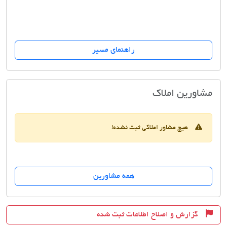
راهنمای مسیر
مسکن گل رز
مشاورین املاک
هیچ مشاور املاکی ثبت نشده!
همه مشاورین
گزارش و اصلاح اطلاعات ثبت شده