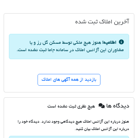
آخرین املاک ثبت شده
اطلاعیه!
هنوز هیچ ملکی توسط مسکن گل رز و یا
مشاوران این آژانس املاک در سامانه جاما ثبت نشده است.
بازدید از همه آگهی های املاک
دیدگاه ها
هیچ نظری ثبت نشده است
هنوز درباره این آژانس املاک هیچ دیدگاهی وجود ندارد. دیدگاه خود را
درباره این آژانس املاک بیان کنید.