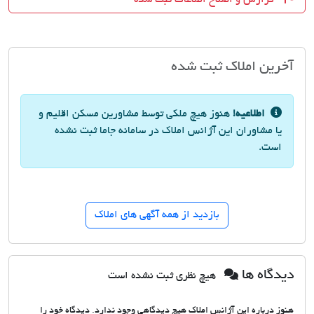
آخرین املاک ثبت شده
اطلاعیه!
هنوز هیچ ملکی توسط مشاورین مسکن اقلیم و
یا مشاوران این آژانس املاک در سامانه جاما ثبت نشده
است.
بازدید از همه آگهی های املاک
دیدگاه ها
هیچ نظری ثبت نشده است
هنوز درباره این آژانس املاک هیچ دیدگاهی وجود ندارد. دیدگاه خود را