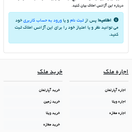
درباره این آژانس املاک بیان کنید.
اطلاعیه!
پس از
ثبت نام
و یا
ورود به حساب کاربری
خود
می توانید نظر و یا امتیاز خود را برای این آژانس املاک ثبت
کنید.
اجاره ملک
خرید ملک
اجاره آپارتمان
خرید آپارتمان
اجاره ویلا
خرید زمین
اجاره مغازه
خرید ویلا
خرید مغازه