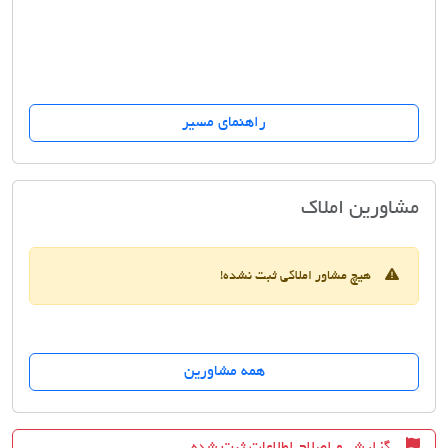
راهنمای مسیر
مشاورین مسکن اقلیم
مشاورین املاک
هیچ مشاور املاکی ثبت نشده!
همه مشاورین
گزارش و اصلاح اطلاعات ثبت شده