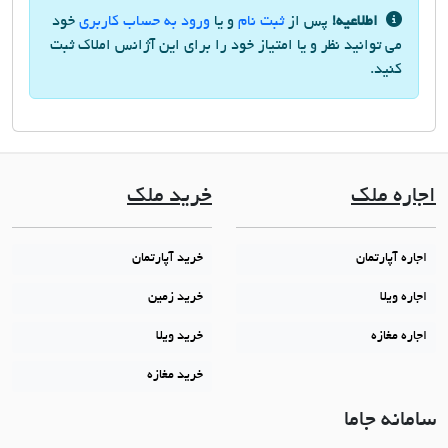
اطلاعیه!
پس از
ثبت نام
و یا
ورود به حساب کاربری
خود
می توانید نظر و یا امتیاز خود را برای این آژانس املاک ثبت
کنید.
اجاره ملک
خرید ملک
اجاره آپارتمان
خرید آپارتمان
اجاره ویلا
خرید زمین
اجاره مغازه
خرید ویلا
خرید مغازه
سامانه جاما