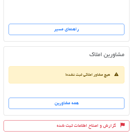
راهنمای مسیر
تهیه مسکن وزیران
مشاورین املاک
هیچ مشاور املاکی ثبت نشده!
همه مشاورین
گزارش و اصلاح اطلاعات ثبت شده