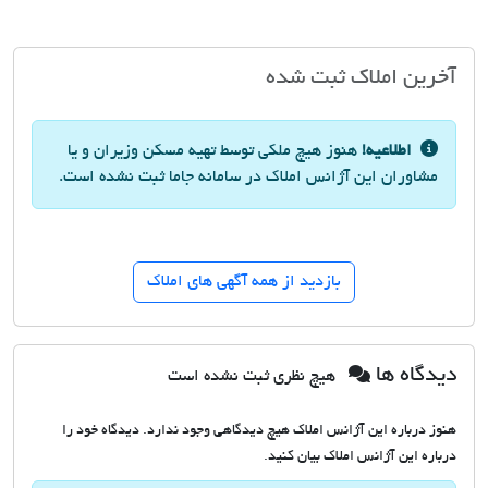
آخرین املاک ثبت شده
اطلاعیه!
هنوز هیچ ملکی توسط تهیه مسکن وزیران و یا
مشاوران این آژانس املاک در سامانه جاما ثبت نشده است.
بازدید از همه آگهی های املاک
دیدگاه ها
هیچ نظری ثبت نشده است
هنوز درباره این آژانس املاک هیچ دیدگاهی وجود ندارد. دیدگاه خود را
درباره این آژانس املاک بیان کنید.