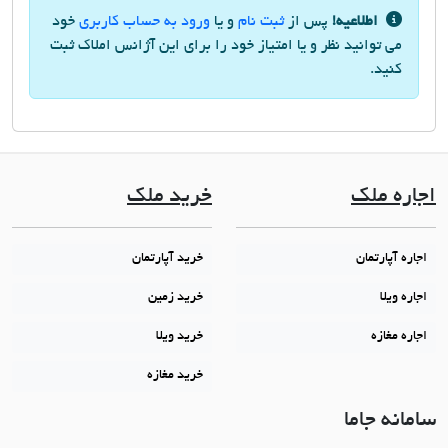
اطلاعیه!
پس از
ثبت نام
و یا
ورود به حساب کاربری
خود
می توانید نظر و یا امتیاز خود را برای این آژانس املاک ثبت
کنید.
اجاره ملک
خرید ملک
اجاره آپارتمان
خرید آپارتمان
اجاره ویلا
خرید زمین
اجاره مغازه
خرید ویلا
خرید مغازه
سامانه جاما