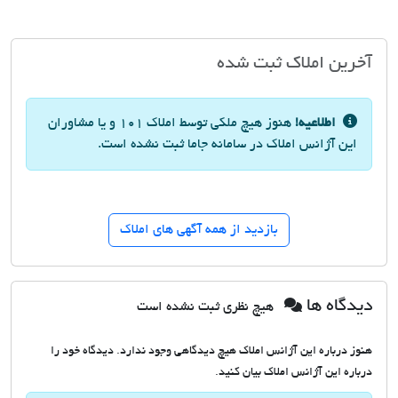
آخرین املاک ثبت شده
اطلاعیه!
هنوز هیچ ملکی توسط املاک ١0١ و یا مشاوران
این آژانس املاک در سامانه جاما ثبت نشده است.
بازدید از همه آگهی های املاک
دیدگاه ها
هیچ نظری ثبت نشده است
هنوز درباره این آژانس املاک هیچ دیدگاهی وجود ندارد. دیدگاه خود را
درباره این آژانس املاک بیان کنید.