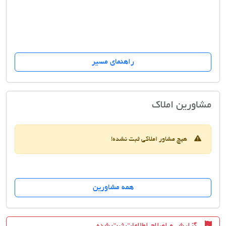
راهنمای مسیر
مشاورین املاک اسکان
مشاورین املاک
هیچ مشاور املاکی ثبت نشده!
همه مشاورین
گزارش و اصلاح اطلاعات ثبت شده