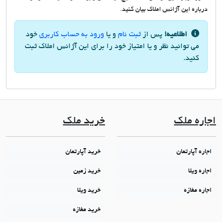
درباره این آژانس املاک بیان کنید.
اطلاعیه!
پس از
ثبت نام
و یا
ورود به حساب کاربری
خود
می توانید نظر و یا امتیاز خود را برای این آژانس املاک ثبت
کنید.
اجاره ملک
خرید ملک
اجاره آپارتمان
خرید آپارتمان
اجاره ویلا
خرید زمین
اجاره مغازه
خرید ویلا
خرید مغازه