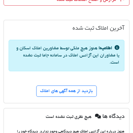
آخرین املاک ثبت شده
اطلاعیه!
هنوز هیچ ملکی توسط مشاورین املاک اسکان و
یا مشاوران این آژانس املاک در سامانه جاما ثبت نشده
است.
بازدید از همه آگهی های املاک
دیدگاه ها
هیچ نظری ثبت نشده است
هنوز درباره این آژانس املاک هیچ دیدگاهی وجود ندارد. دیدگاه خود را