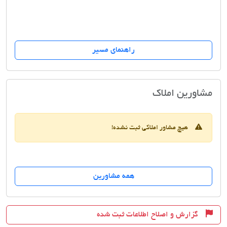
راهنمای مسیر
مسکن انتظار
مشاورین املاک
هیچ مشاور املاکی ثبت نشده!
همه مشاورین
گزارش و اصلاح اطلاعات ثبت شده