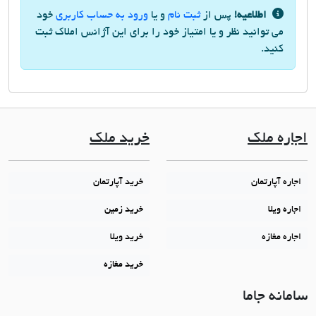
اطلاعیه!
پس از
ثبت نام
و یا
ورود به حساب کاربری
خود
می توانید نظر و یا امتیاز خود را برای این آژانس املاک ثبت
کنید.
اجاره ملک
خرید ملک
اجاره آپارتمان
خرید آپارتمان
اجاره ویلا
خرید زمین
اجاره مغازه
خرید ویلا
خرید مغازه
سامانه جاما