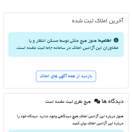
آخرین املاک ثبت شده
اطلاعیه!
هنوز هیچ ملکی توسط مسکن انتظار و یا
مشاوران این آژانس املاک در سامانه جاما ثبت نشده است.
بازدید از همه آگهی های املاک
دیدگاه ها
هیچ نظری ثبت نشده است
هنوز درباره این آژانس املاک هیچ دیدگاهی وجود ندارد. دیدگاه خود را
درباره این آژانس املاک بیان کنید.