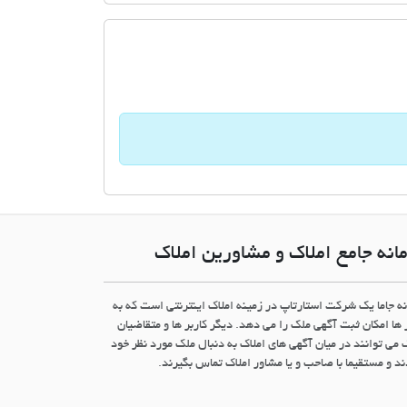
انه جامع املاک و مشاورین املاک
نه جاما یک شرکت استارتاپ در زمینه املاک اینترنتی است که به
 ها امکان ثبت آگهی ملک را می دهد. دیگر کاربر ها و متقاضیان
 می توانند در میان آگهی های املاک به دنبال ملک مورد نظر خود
د و مستقیما با صاحب و یا مشاور املاک تماس بگیرند.