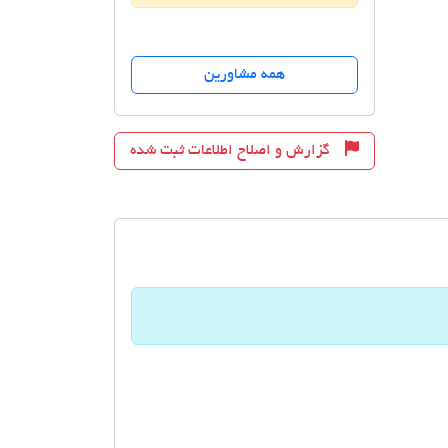
همه مشاورین
گزارش و اصلاح اطلاعات ثبت شده