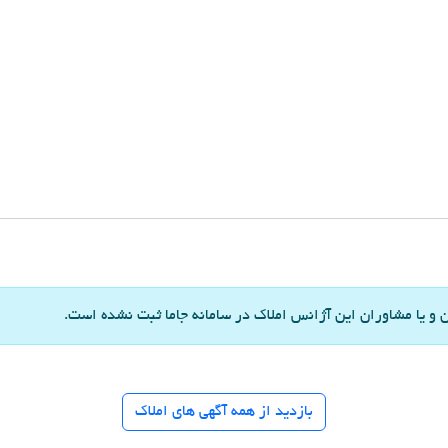
و یا مشاوران این آژانس املاک در سامانه جاما ثبت نشده است.
بازدید از همه آگهی های املاک