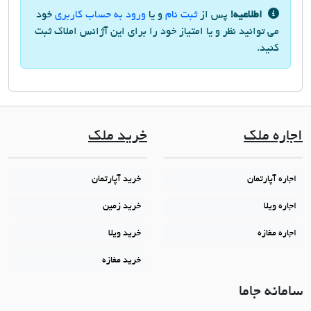
اطلاعیه!
پس از
ثبت نام
و یا
ورود به حساب کاربری
خود
می توانید نظر و یا امتیاز خود را برای این آژانس املاک ثبت
کنید.
اجاره ملک
خرید ملک
اجاره آپارتمان
خرید آپارتمان
اجاره ویلا
خرید زمین
اجاره مغازه
خرید ویلا
خرید مغازه
سامانه جاما