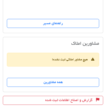
راهنمای مسیر
مسکن شبانی
مشاورین املاک
هیچ مشاور املاکی ثبت نشده!
همه مشاورین
گزارش و اصلاح اطلاعات ثبت شده