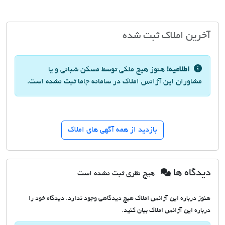
آخرین املاک ثبت شده
اطلاعیه!
هنوز هیچ ملکی توسط مسکن شبانی و یا
مشاوران این آژانس املاک در سامانه جاما ثبت نشده است.
بازدید از همه آگهی های املاک
دیدگاه ها
هیچ نظری ثبت نشده است
هنوز درباره این آژانس املاک هیچ دیدگاهی وجود ندارد. دیدگاه خود را
درباره این آژانس املاک بیان کنید.