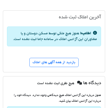
آخرین املاک ثبت شده
اطلاعیه!
هنوز هیچ ملکی توسط مسکن دوستان و یا
مشاوران این آژانس املاک در سامانه جاما ثبت نشده است.
بازدید از همه آگهی های املاک
دیدگاه ها
هیچ نظری ثبت نشده است
هنوز درباره این آژانس املاک هیچ دیدگاهی وجود ندارد. دیدگاه خود را
درباره این آژانس املاک بیان کنید.