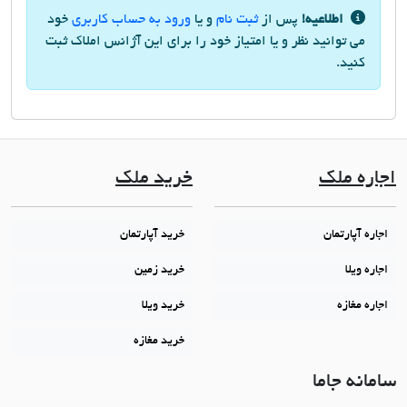
اطلاعیه!
پس از
ثبت نام
و یا
ورود به حساب کاربری
خود
می توانید نظر و یا امتیاز خود را برای این آژانس املاک ثبت
کنید.
اجاره ملک
خرید ملک
اجاره آپارتمان
خرید آپارتمان
اجاره ویلا
خرید زمین
اجاره مغازه
خرید ویلا
خرید مغازه
سامانه جاما