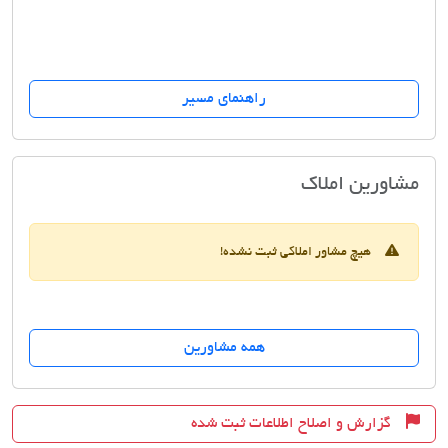
راهنمای مسیر
مسکن دوستان
مشاورین املاک
هیچ مشاور املاکی ثبت نشده!
همه مشاورین
گزارش و اصلاح اطلاعات ثبت شده