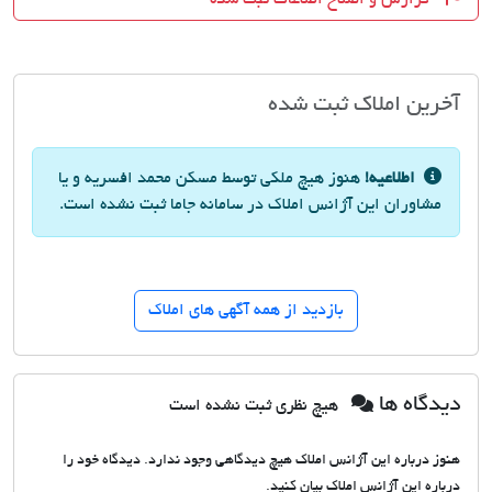
آخرین املاک ثبت شده
اطلاعیه!
هنوز هیچ ملکی توسط مسکن محمد افسریه و یا
مشاوران این آژانس املاک در سامانه جاما ثبت نشده است.
بازدید از همه آگهی های املاک
دیدگاه ها
هیچ نظری ثبت نشده است
هنوز درباره این آژانس املاک هیچ دیدگاهی وجود ندارد. دیدگاه خود را
درباره این آژانس املاک بیان کنید.