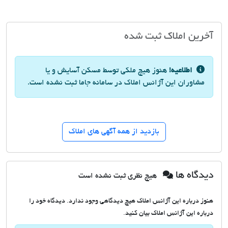
آخرین املاک ثبت شده
اطلاعیه!
هنوز هیچ ملکی توسط مسکن آسایش و یا
مشاوران این آژانس املاک در سامانه جاما ثبت نشده است.
بازدید از همه آگهی های املاک
دیدگاه ها
هیچ نظری ثبت نشده است
هنوز درباره این آژانس املاک هیچ دیدگاهی وجود ندارد. دیدگاه خود را
درباره این آژانس املاک بیان کنید.