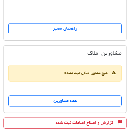
راهنمای مسیر
مسکن آسایش
مشاورین املاک
هیچ مشاور املاکی ثبت نشده!
همه مشاورین
گزارش و اصلاح اطلاعات ثبت شده