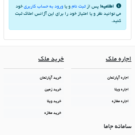
اطلاعیه!
پس از
ثبت نام
و یا
ورود به حساب کاربری
خود
می توانید نظر و یا امتیاز خود را برای این آژانس املاک ثبت
کنید.
اجاره ملک
خرید ملک
اجاره آپارتمان
خرید آپارتمان
اجاره ویلا
خرید زمین
اجاره مغازه
خرید ویلا
خرید مغازه
سامانه جاما