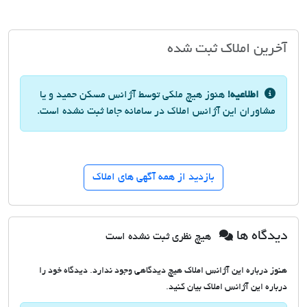
آخرین املاک ثبت شده
اطلاعیه!
هنوز هیچ ملکی توسط آژانس مسکن حمید و یا
مشاوران این آژانس املاک در سامانه جاما ثبت نشده است.
بازدید از همه آگهی های املاک
دیدگاه ها
هیچ نظری ثبت نشده است
هنوز درباره این آژانس املاک هیچ دیدگاهی وجود ندارد. دیدگاه خود را
درباره این آژانس املاک بیان کنید.