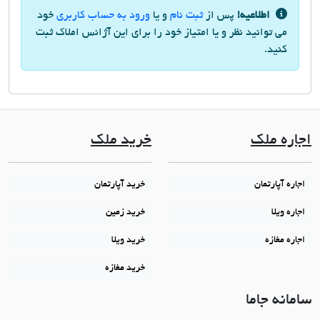
اطلاعیه!
پس از
ثبت نام
و یا
ورود به حساب کاربری
خود
می توانید نظر و یا امتیاز خود را برای این آژانس املاک ثبت
کنید.
اجاره ملک
خرید ملک
اجاره آپارتمان
خرید آپارتمان
اجاره ویلا
خرید زمین
اجاره مغازه
خرید ویلا
خرید مغازه
سامانه جاما