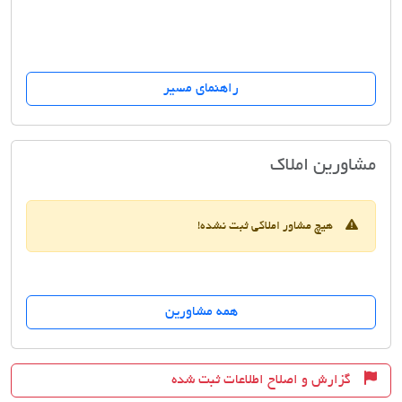
راهنمای مسیر
مسکن ارشاد نوین
مشاورین املاک
هیچ مشاور املاکی ثبت نشده!
همه مشاورین
گزارش و اصلاح اطلاعات ثبت شده