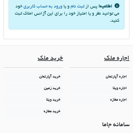
اطلاعیه!
پس از
ثبت نام
و یا
ورود به حساب کاربری
خود
می توانید نظر و یا امتیاز خود را برای این آژانس املاک ثبت
کنید.
اجاره ملک
خرید ملک
اجاره آپارتمان
خرید آپارتمان
اجاره ویلا
خرید زمین
اجاره مغازه
خرید ویلا
خرید مغازه
سامانه جاما