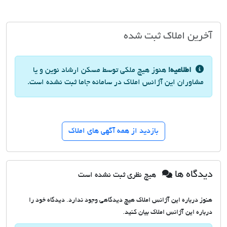
آخرین املاک ثبت شده
اطلاعیه!
هنوز هیچ ملکی توسط مسکن ارشاد نوین و یا
مشاوران این آژانس املاک در سامانه جاما ثبت نشده است.
بازدید از همه آگهی های املاک
دیدگاه ها
هیچ نظری ثبت نشده است
هنوز درباره این آژانس املاک هیچ دیدگاهی وجود ندارد. دیدگاه خود را
درباره این آژانس املاک بیان کنید.