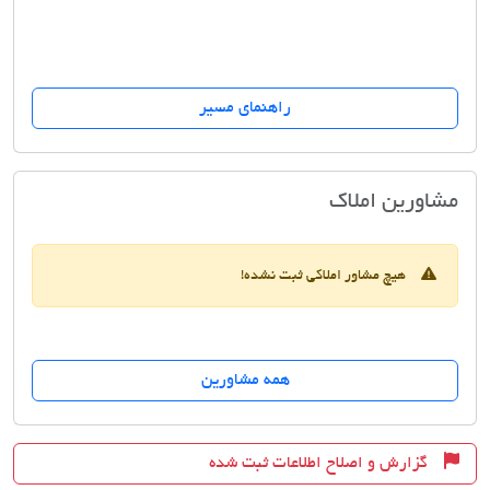
راهنمای مسیر
مسکن خانه سبز
مشاورین املاک
هیچ مشاور املاکی ثبت نشده!
همه مشاورین
گزارش و اصلاح اطلاعات ثبت شده