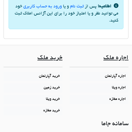
اطلاعیه!
پس از
ثبت نام
و یا
ورود به حساب کاربری
خود
می توانید نظر و یا امتیاز خود را برای این آژانس املاک ثبت
کنید.
اجاره ملک
خرید ملک
اجاره آپارتمان
خرید آپارتمان
اجاره ویلا
خرید زمین
اجاره مغازه
خرید ویلا
خرید مغازه
سامانه جاما