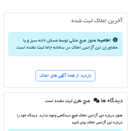
آخرین املاک ثبت شده
اطلاعیه!
هنوز هیچ ملکی توسط مسکن خانه سبز و یا
مشاوران این آژانس املاک در سامانه جاما ثبت نشده است.
بازدید از همه آگهی های املاک
دیدگاه ها
هیچ نظری ثبت نشده است
هنوز درباره این آژانس املاک هیچ دیدگاهی وجود ندارد. دیدگاه خود را
درباره این آژانس املاک بیان کنید.