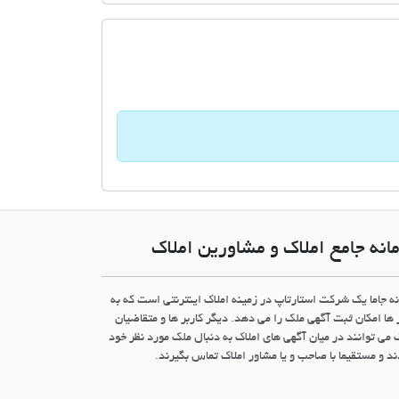
انه جامع املاک و مشاورین املاک
نه جاما یک شرکت استارتاپ در زمینه املاک اینترنتی است که به
 ها امکان ثبت آگهی ملک را می دهد. دیگر کاربر ها و متقاضیان
 می توانند در میان آگهی های املاک به دنبال ملک مورد نظر خود
د و مستقیما با صاحب و یا مشاور املاک تماس بگیرند.