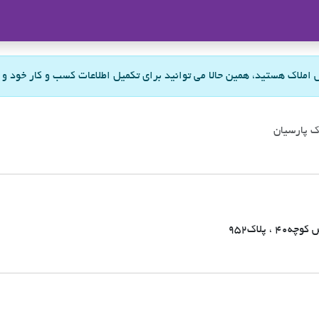
ملاک
س املاک هستید، همین حالا می توانید برای تکمیل اطلاعات کسب و کار خود و
ک پارسیان
 پلاک۹۵۲