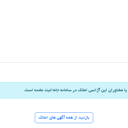
یا مشاوران این آژانس املاک در سامانه جاما ثبت نشده است.
بازدید از همه آگهی های املاک