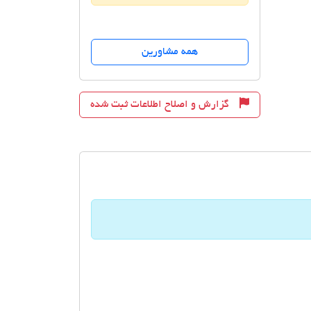
همه مشاورین
گزارش و اصلاح اطلاعات ثبت شده