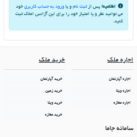
اطلاعیه!
پس از
ثبت نام
و یا
ورود به حساب کاربری
خود
می توانید نظر و یا امتیاز خود را برای این آژانس املاک ثبت
کنید.
اجاره ملک
خرید ملک
اجاره آپارتمان
خرید آپارتمان
اجاره ویلا
خرید زمین
اجاره مغازه
خرید ویلا
خرید مغازه
سامانه جاما