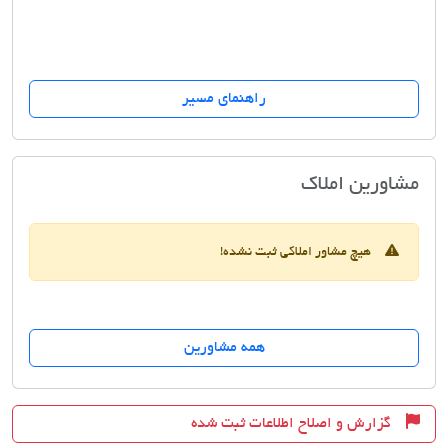
راهنمای مسیر
املاک پدیده
مشاورین املاک
هیچ مشاور املاکی ثبت نشده!
همه مشاورین
گزارش و اصلاح اطلاعات ثبت شده