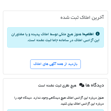
آخرین املاک ثبت شده
اطلاعیه!
هنوز هیچ ملکی توسط املاک پدیده و یا مشاوران
این آژانس املاک در سامانه جاما ثبت نشده است.
بازدید از همه آگهی های املاک
دیدگاه ها
هیچ نظری ثبت نشده است
هنوز درباره این آژانس املاک هیچ دیدگاهی وجود ندارد. دیدگاه خود را
درباره این آژانس املاک بیان کنید.