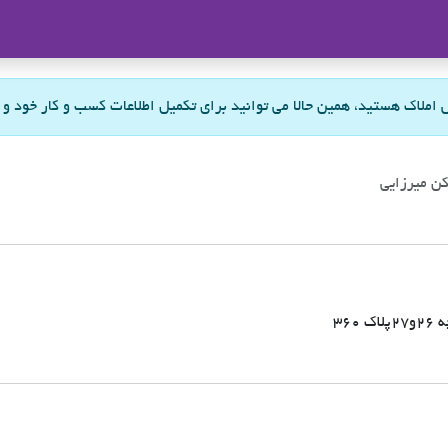
ملاک
س املاک هستید، همین حالا می توانید برای تکمیل اطلاعات کسب و کار خود و
ن میرزایی