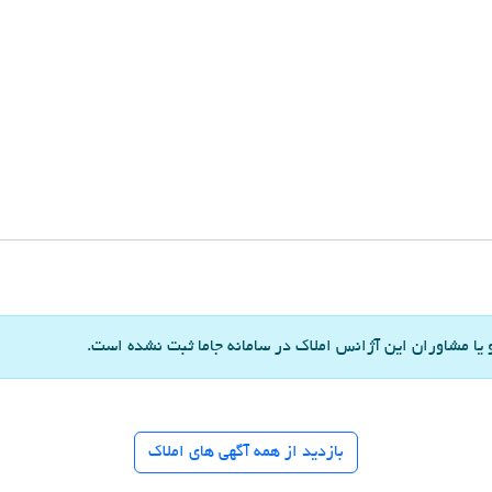
ا مشاوران این آژانس املاک در سامانه جاما ثبت نشده است.
بازدید از همه آگهی های املاک