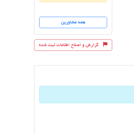
همه مشاورین
گزارش و اصلاح اطلاعات ثبت شده