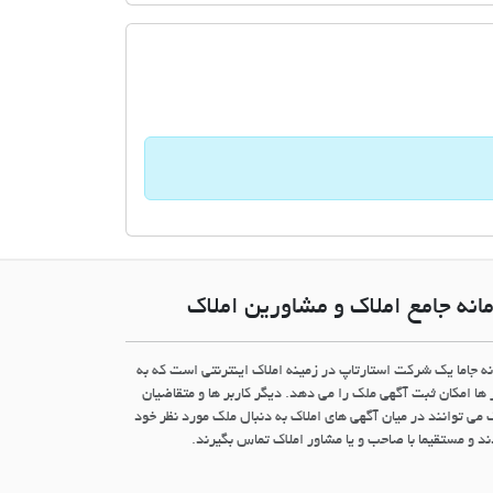
انه جامع املاک و مشاورین املاک
نه جاما یک شرکت استارتاپ در زمینه املاک اینترنتی است که به
 ها امکان ثبت آگهی ملک را می دهد. دیگر کاربر ها و متقاضیان
 می توانند در میان آگهی های املاک به دنبال ملک مورد نظر خود
د و مستقیما با صاحب و یا مشاور املاک تماس بگیرند.