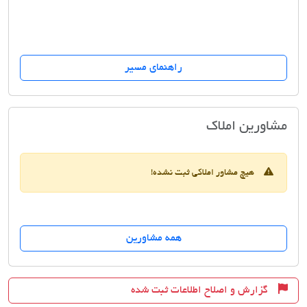
راهنمای مسیر
مسکن عنصری
مشاورین املاک
هیچ مشاور املاکی ثبت نشده!
همه مشاورین
گزارش و اصلاح اطلاعات ثبت شده