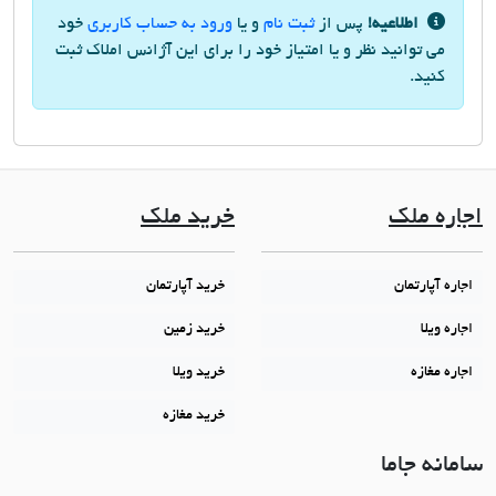
اطلاعیه!
پس از
ثبت نام
و یا
ورود به حساب کاربری
خود
می توانید نظر و یا امتیاز خود را برای این آژانس املاک ثبت
کنید.
اجاره ملک
خرید ملک
اجاره آپارتمان
خرید آپارتمان
اجاره ویلا
خرید زمین
اجاره مغازه
خرید ویلا
خرید مغازه
سامانه جاما