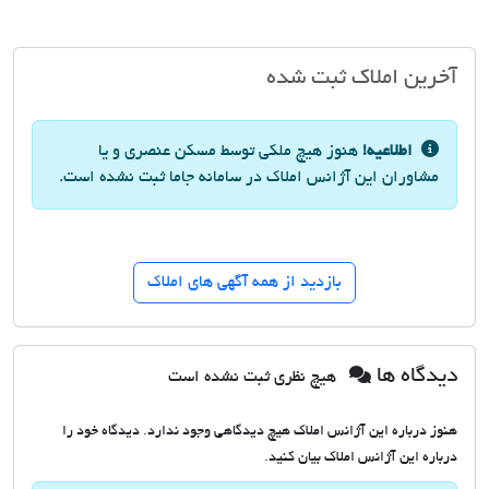
آخرین املاک ثبت شده
اطلاعیه!
هنوز هیچ ملکی توسط مسکن عنصری و یا
مشاوران این آژانس املاک در سامانه جاما ثبت نشده است.
بازدید از همه آگهی های املاک
دیدگاه ها
هیچ نظری ثبت نشده است
هنوز درباره این آژانس املاک هیچ دیدگاهی وجود ندارد. دیدگاه خود را
درباره این آژانس املاک بیان کنید.