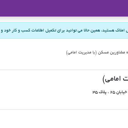
ملاک
س املاک هستید، همین حالا می توانید برای تکمیل اطلاعات کسب و کار خود و
 مشاورین مسکن (با مدیریت امامی)
 امامی)