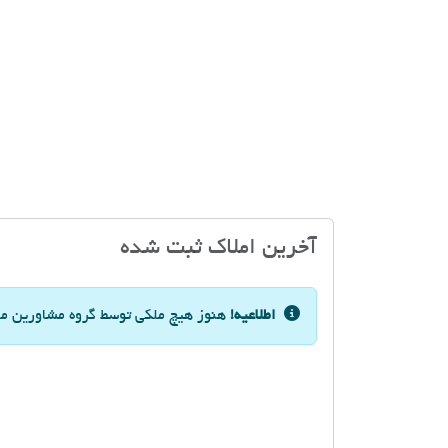
آخرین املاک ثبت شده
اطلاعیه!
هنوز هیچ ملکی توسط گروه مشاورین مسک