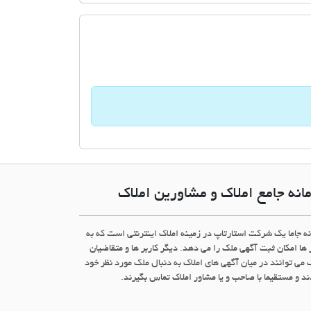
انه جامع املاک و مشاورین املاک
نه جاما یک شرکت استارتاپ در زمینه املاک اینترنتی است که به
 ها امکان ثبت آگهی ملک را می دهد. دیگر کاربر ها و متقاضیان
 می توانند در میان آگهی های املاک به دنبال ملک مورد نظر خود
د و مستقیما با صاحب و یا مشاور املاک تماس بگیرند.