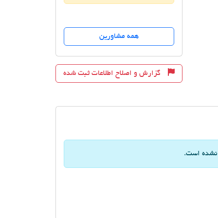
همه مشاورین
گزارش و اصلاح اطلاعات ثبت شده
 نشده است.